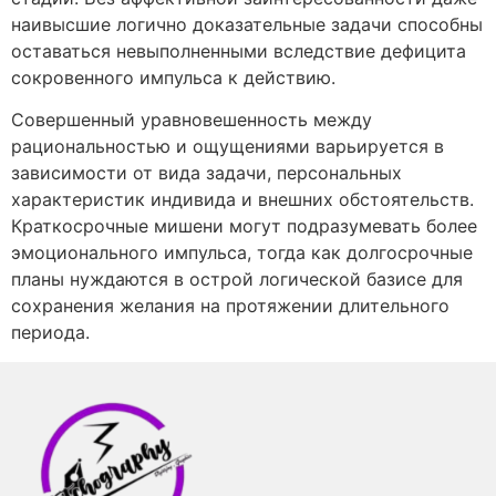
наивысшие логично доказательные задачи способны
оставаться невыполненными вследствие дефицита
сокровенного импульса к действию.
Совершенный уравновешенность между
рациональностью и ощущениями варьируется в
зависимости от вида задачи, персональных
характеристик индивида и внешних обстоятельств.
Краткосрочные мишени могут подразумевать более
эмоционального импульса, тогда как долгосрочные
планы нуждаются в острой логической базисе для
сохранения желания на протяжении длительного
периода.