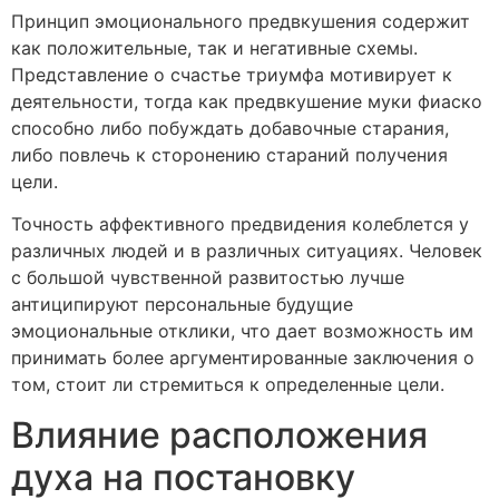
Принцип эмоционального предвкушения содержит
как положительные, так и негативные схемы.
Представление о счастье триумфа мотивирует к
деятельности, тогда как предвкушение муки фиаско
способно либо побуждать добавочные старания,
либо повлечь к сторонению стараний получения
цели.
Точность аффективного предвидения колеблется у
различных людей и в различных ситуациях. Человек
с большой чувственной развитостью лучше
антиципируют персональные будущие
эмоциональные отклики, что дает возможность им
принимать более аргументированные заключения о
том, стоит ли стремиться к определенные цели.
Влияние расположения
духа на постановку