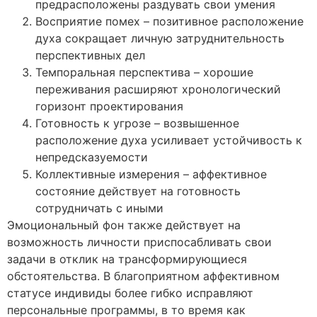
предрасположены раздувать свои умения
Восприятие помех – позитивное расположение
духа сокращает личную затруднительность
перспективных дел
Темпоральная перспектива – хорошие
переживания расширяют хронологический
горизонт проектирования
Готовность к угрозе – возвышенное
расположение духа усиливает устойчивость к
непредсказуемости
Коллективные измерения – аффективное
состояние действует на готовность
сотрудничать с иными
Эмоциональный фон также действует на
возможность личности приспосабливать свои
задачи в отклик на трансформирующиеся
обстоятельства. В благоприятном аффективном
статусе индивиды более гибко исправляют
персональные программы, в то время как