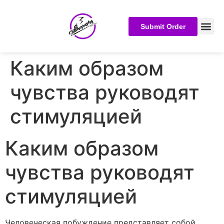
Submit Order
Каким образом
чувства руководят
стимуляцией
Каким образом
чувства руководят
стимуляцией
Человеческая побуждение представляет собой