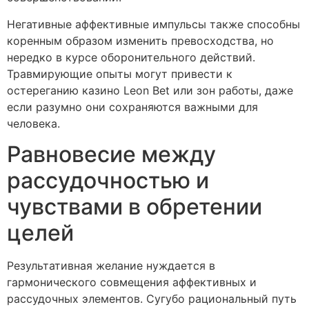
Негативные аффективные импульсы также способны
коренным образом изменить превосходства, но
нередко в курсе оборонительного действий.
Травмирующие опыты могут привести к
остереганию казино Leon Bet или зон работы, даже
если разумно они сохраняются важными для
человека.
Равновесие между
рассудочностью и
чувствами в обретении
целей
Результативная желание нуждается в
гармонического совмещения аффективных и
рассудочных элементов. Сугубо рациональный путь