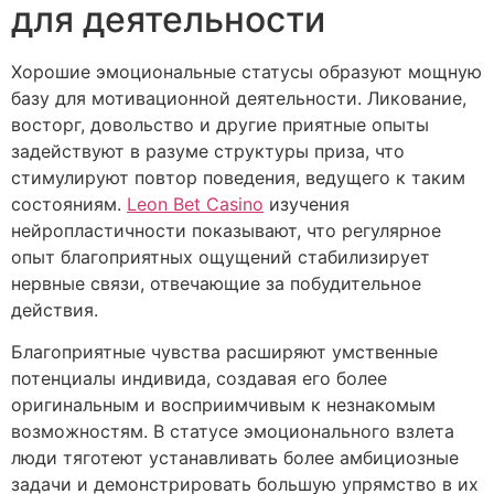
для деятельности
Хорошие эмоциональные статусы образуют мощную
базу для мотивационной деятельности. Ликование,
восторг, довольство и другие приятные опыты
задействуют в разуме структуры приза, что
стимулируют повтор поведения, ведущего к таким
состояниям.
Leon Bet Casino
изучения
нейропластичности показывают, что регулярное
опыт благоприятных ощущений стабилизирует
нервные связи, отвечающие за побудительное
действия.
Благоприятные чувства расширяют умственные
потенциалы индивида, создавая его более
оригинальным и восприимчивым к незнакомым
возможностям. В статусе эмоционального взлета
люди тяготеют устанавливать более амбициозные
задачи и демонстрировать большую упрямство в их