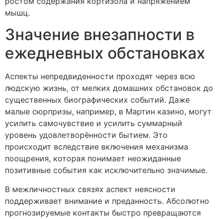
ростом содержания кортизола и напряжением
мышц.
Значение внезапности в
ежедневных обстановках
Аспекты непредвиденности проходят через всю
людскую жизнь, от мелких домашних обстановок до
существенных биографических событий. Даже
малые сюрпризы, например, в Мартин казино, могут
усилить самочувствие и усилить суммарный
уровень удовлетворённости бытием. Это
происходит вследствие включения механизма
поощрения, которая понимает неожиданные
позитивные события как исключительно значимые.
В межличностных связях аспект неясности
поддерживает внимание и преданность. Абсолютно
прогнозируемые контакты быстро превращаются