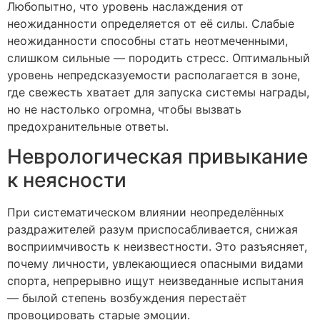
Любопытно, что уровень наслаждения от
неожиданности определяется от её силы. Слабые
неожиданности способны стать неотмеченными,
слишком сильные — породить стресс. Оптимальный
уровень непредсказуемости располагается в зоне,
где свежесть хватает для запуска системы награды,
но не настолько огромна, чтобы вызвать
предохранительные ответы.
Неврологическая привыкание
к неясности
При систематическом влиянии неопределённых
раздражителей разум приспосабливается, снижая
восприимчивость к неизвестности. Это разъясняет,
почему личности, увлекающиеся опасными видами
спорта, непрерывно ищут неизведанные испытания
— былой степень возбуждения перестаёт
провоцировать старые эмоции.