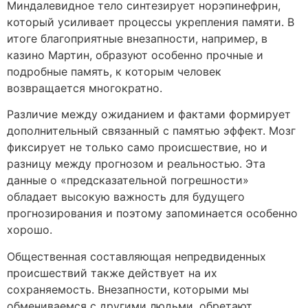
Миндалевидное тело синтезирует норэпинефрин,
который усиливает процессы укрепления памяти. В
итоге благоприятные внезапности, например, в
казино Мартин, образуют особенно прочные и
подробные память, к которым человек
возвращается многократно.
Различие между ожиданием и фактами формирует
дополнительный связанный с памятью эффект. Мозг
фиксирует не только само происшествие, но и
разницу между прогнозом и реальностью. Эта
данные о «предсказательной погрешности»
обладает высокую важность для будущего
прогнозирования и поэтому запоминается особенно
хорошо.
Общественная составляющая непредвиденных
происшествий также действует на их
сохраняемость. Внезапности, которыми мы
обмениваемся с другими людьми, обретают