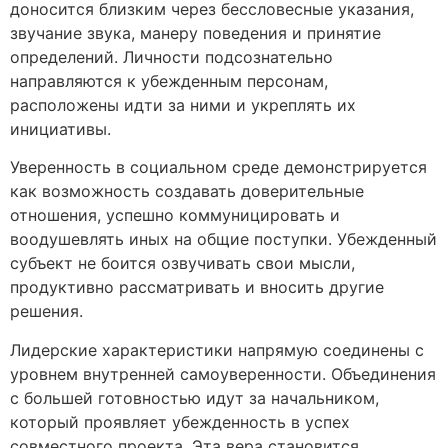
доносится близким через бессловесные указания,
звучание звука, манеру поведения и принятие
определений. Личности подсознательно
направляются к убежденным персонам,
расположены идти за ними и укреплять их
инициативы.
Уверенность в социальном среде демонстрируется
как возможность создавать доверительные
отношения, успешно коммуницировать и
воодушевлять иных на общие поступки. Убежденный
субъект не боится озвучивать свои мысли,
продуктивно рассматривать и вносить другие
решения.
Лидерские характеристики напрямую соединены с
уровнем внутренней самоуверенности. Объединения
с большей готовностью идут за начальником,
который проявляет убежденность в успех
совместного проекта. Эта вера становится