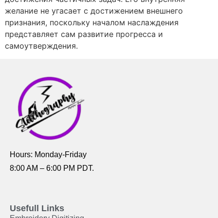
желание не угасает с достижением внешнего
признания, поскольку началом наслаждения
представляет сам развитие прогресса и
самоутверждения.
Hours: Monday-Friday
8:00 AM – 6:00 PM PDT.
Usefull Links