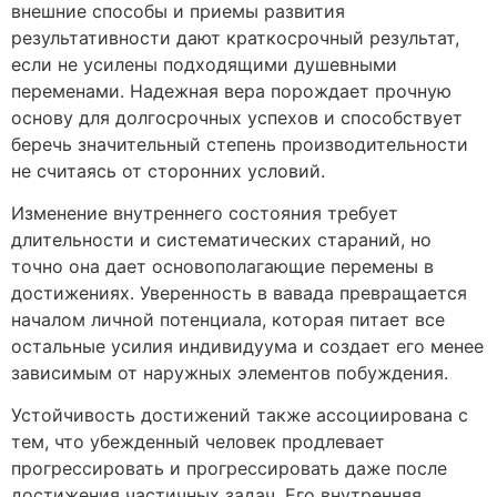
внешние способы и приемы развития
результативности дают краткосрочный результат,
если не усилены подходящими душевными
переменами. Надежная вера порождает прочную
основу для долгосрочных успехов и способствует
беречь значительный степень производительности
не считаясь от сторонних условий.
Изменение внутреннего состояния требует
длительности и систематических стараний, но
точно она дает основополагающие перемены в
достижениях. Уверенность в вавада превращается
началом личной потенциала, которая питает все
остальные усилия индивидуума и создает его менее
зависимым от наружных элементов побуждения.
Устойчивость достижений также ассоциирована с
тем, что убежденный человек продлевает
прогрессировать и прогрессировать даже после
достижения частичных задач. Его внутренняя