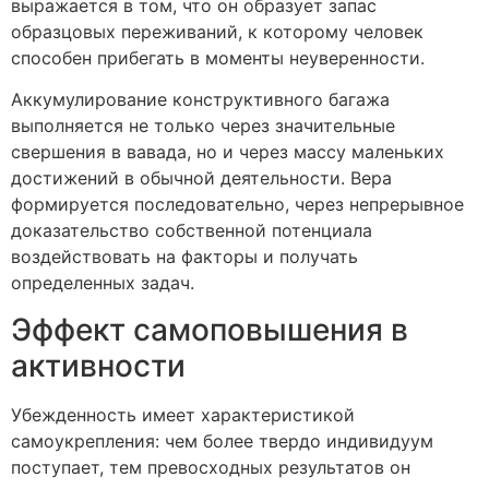
выражается в том, что он образует запас
образцовых переживаний, к которому человек
способен прибегать в моменты неуверенности.
Аккумулирование конструктивного багажа
выполняется не только через значительные
свершения в вавада, но и через массу маленьких
достижений в обычной деятельности. Вера
формируется последовательно, через непрерывное
доказательство собственной потенциала
воздействовать на факторы и получать
определенных задач.
Эффект самоповышения в
активности
Убежденность имеет характеристикой
самоукрепления: чем более твердо индивидуум
поступает, тем превосходных результатов он