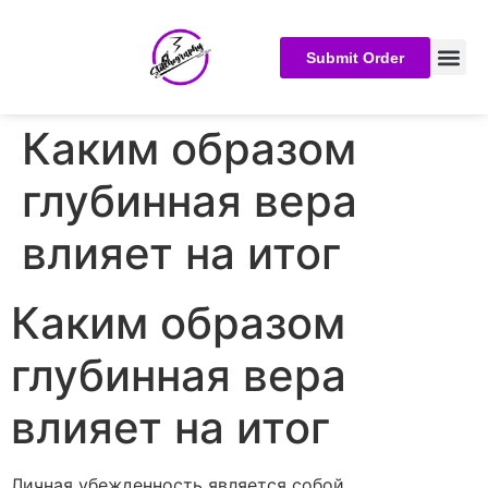
Submit Order
Каким образом
глубинная вера
влияет на итог
Каким образом
глубинная вера
влияет на итог
Личная убежденность является собой