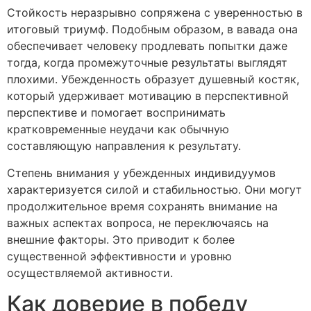
Стойкость неразрывно сопряжена с уверенностью в
итоговый триумф. Подобным образом, в вавада она
обеспечивает человеку продлевать попытки даже
тогда, когда промежуточные результаты выглядят
плохими. Убежденность образует душевный костяк,
который удерживает мотивацию в перспективной
перспективе и помогает воспринимать
кратковременные неудачи как обычную
составляющую направления к результату.
Степень внимания у убежденных индивидуумов
характеризуется силой и стабильностью. Они могут
продолжительное время сохранять внимание на
важных аспектах вопроса, не переключаясь на
внешние факторы. Это приводит к более
существенной эффективности и уровню
осуществляемой активности.
Как доверие в победу