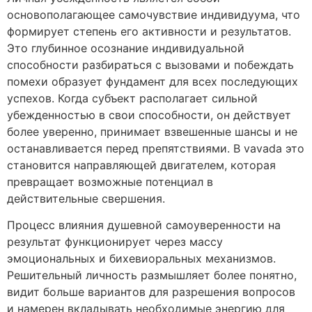
основополагающее самочувствие индивидуума, что
формирует степень его активности и результатов.
Это глубинное осознание индивидуальной
способности разбираться с вызовами и побеждать
помехи образует фундамент для всех последующих
успехов. Когда субъект располагает сильной
убежденностью в свои способности, он действует
более уверенно, принимает взвешенные шансы и не
останавливается перед препятствиями. В vavada это
становится направляющей двигателем, которая
превращает возможные потенциал в
действительные свершения.
Процесс влияния душевной самоуверенности на
результат функционирует через массу
эмоциональных и бихевиоральных механизмов.
Решительный личность размышляет более понятно,
видит больше вариантов для разрешения вопросов
и намерен вкладывать необходимые энергию для