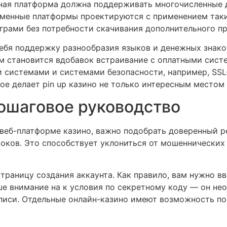
ная платформа должна поддерживать многочисленные 
менные платформы проектируются с применением таких 
грами без потребности скачивания дополнительного п
ебя поддержку разнообразия языков и денежных знаков
 становится вдобавок встраивание с оплатными сист
системами и системами безопасности, например, SSL
е делает pin up казино не только интересным местом 
пошаговое руководство
веб-платформе казино, важно подобрать доверенный ре
оков. Это способствует уклониться от мошеннических
страницу создания аккаунта. Как правило, вам нужно в
ше внимание на к условия по секретному коду — он н
писи. Отдельные онлайн-казино имеют возможность по