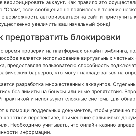
 верифицировать аккаунт. Как правило это осуществл
ю “Спам”, если сообщение не появилось в течение неск
е возможность авторизоваться на сайт и приступить к
существенно увеличить ваш начальный фонд!
к предотвратить блокировки
во время проверки на платформах онлайн гэмблинга, п
пособов является использование виртуальных частных 
а, предоставляя пользователю способность подключать
рафических барьеров, что могут накладываться на опр
ается разработка множественных аккаунтов. Отдельны
ись без лимиты на бонусы или иные препятствия. Впро
ой практикой и используют сложные системы для обнар
ют к помощи поддельных документов, чтобы успешно п
 в короткой перспективе, применение фальшивых доку
ля. Необходимо учитывать, что онлайн-казино вправе 
тинности информации.