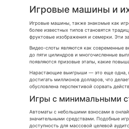
Игровые машины и их
Игровые машины, также знакомые как игр
более известных типов становятся традиц
фруктовые изображения и семерки. Эти за
Видео-слоты являются как современные в
до пяти цилиндров и многочисленные выпла
появляются призовые этапы, какие повыш
Нарастающие выигрыши — это еще одна, г
достигать миллионов долларов, что делае
обусловлена перспективой сорвать дейст
Игры с минимальными с
Автоматы с небольшими взносами в онлайн
значительными средствами. Подобные игры
доступность для массовой целевой аудито