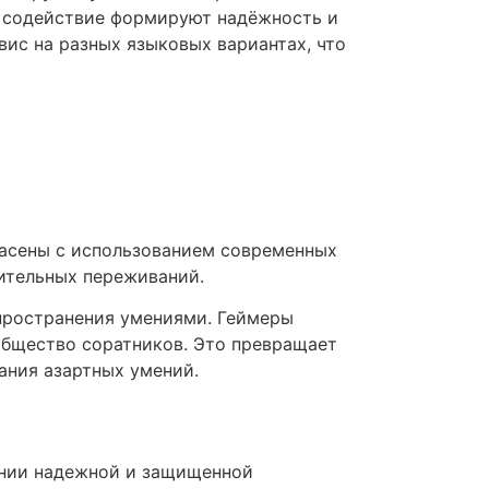
я содействие формируют надёжность и
ис на разных языковых вариантах, что
пасены с использованием современных
нительных переживаний.
спространения умениями. Геймеры
общество соратников. Это превращает
ания азартных умений.
жании надежной и защищенной