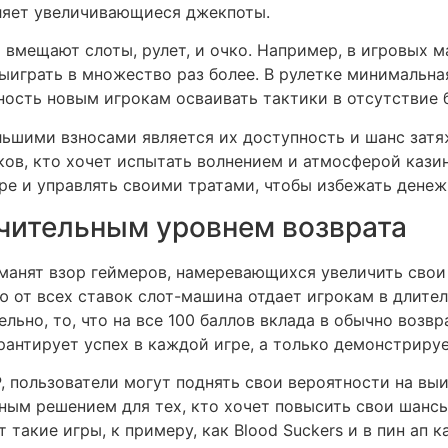
ляет увеличивающиеся джекпоты.
 вмещают слоты, рулет, и очко. Например, в игровых 
ыиграть в множество раз более. В рулетке минимальна
ность новым игрокам осваивать тактики в отсутствие
ьшими взносами является их доступность и шанс затя
оков, кто хочет испытать волнением и атмосферой каз
ре и управлять своими тратами, чтобы избежать денеж
чительным уровнем возврата
анят взор геймеров, намеревающихся увеличить свои 
ю от всех ставок слот-машина отдает игрокам в длител
льно, то, что на все 100 баллов вклада в обычно возв
арантирует успех в каждой игре, а только демонстриру
 пользователи могут поднять свои вероятности на вы
ным решением для тех, кто хочет повысить свои шанс
такие игры, к примеру, как Blood Suckers и в пин ап ка