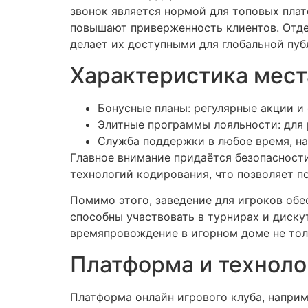
звонок является нормой для топовых пла
повышают приверженность клиентов. Отде
делает их доступными для глобальной пуб
Характеристика мест
Бонусные планы: регулярные акции и
Элитные программы лояльности: для 
Служба поддержки в любое время, нап
Главное внимание придаётся безопасност
технологий кодирования, что позволяет п
Помимо этого, заведение для игроков об
способны участвовать в турнирах и диск
времяпровождение в игорном доме не тол
Платформа и техноло
Платформа онлайн игрового клуба, напри