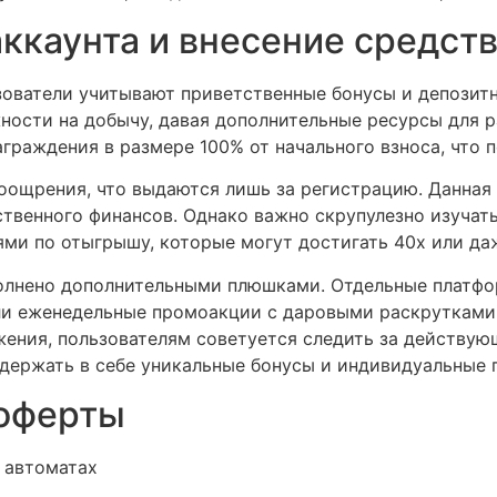
ккаунта и внесение средств
зователи учитывают приветственные бонусы и депозит
ости на добычу, давая дополнительные ресурсы для р
граждения в размере 100% от начального взноса, что 
оощрения, что выдаются лишь за регистрацию. Данная
ственного финансов. Однако важно скрупулезно изучат
ми по отыгрышу, которые могут достигать 40x или даж
олнено дополнительными плюшками. Отдельные платфо
и еженедельные промоакции с даровыми раскрутками 
ения, пользователям советуется следить за действу
держать в себе уникальные бонусы и индивидуальные 
 оферты
 автоматах