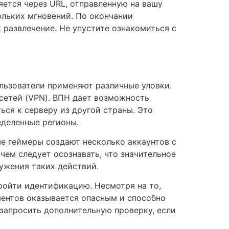
яется через URL, отправленную на вашу
ольких мгновений. По окончании
 развлечение. Не упустите ознакомиться с
ользователи применяют различные уловки.
сетей (VPN). ВПН дает возможность
ся к серверу из другой страны. Это
еделенные регионы.
е геймеры создают несколько аккаунтов с
чем следует осознавать, что значительное
ужения таких действий.
ройти идентификацию. Несмотря на то,
ментов оказывается опасным и способно
запросить дополнительную проверку, если