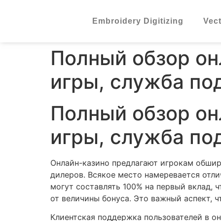
Embroidery Digitizing
Vect
Полный обзор он
игры, служба п
Полный обзор он
игры, служба п
Онлайн-казино предлагают игрокам обшир
дилеров. Всякое место намеревается отли
могут составлять 100% на первый вклад, 
от величины бонуса. Это важный аспект, ч
Клиентская поддержка пользователей в он