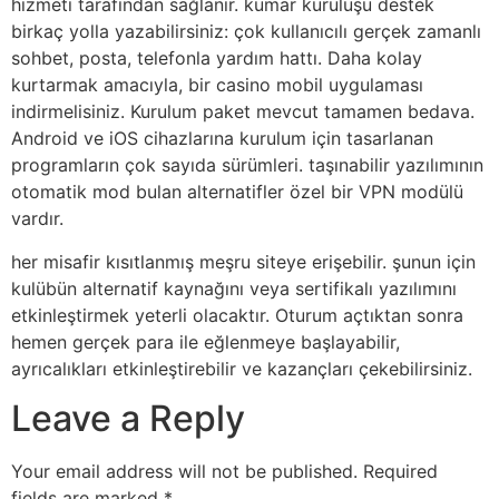
hizmeti tarafından sağlanır. kumar kuruluşu destek
birkaç yolla yazabilirsiniz: çok kullanıcılı gerçek zamanlı
sohbet, posta, telefonla yardım hattı. Daha kolay
kurtarmak amacıyla, bir casino mobil uygulaması
indirmelisiniz. Kurulum paket mevcut tamamen bedava.
Android ve iOS cihazlarına kurulum için tasarlanan
programların çok sayıda sürümleri. taşınabilir yazılımının
otomatik mod bulan alternatifler özel bir VPN modülü
vardır.
her misafir kısıtlanmış meşru siteye erişebilir. şunun için
kulübün alternatif kaynağını veya sertifikalı yazılımını
etkinleştirmek yeterli olacaktır. Oturum açtıktan sonra
hemen gerçek para ile eğlenmeye başlayabilir,
ayrıcalıkları etkinleştirebilir ve kazançları çekebilirsiniz.
Leave a Reply
Your email address will not be published.
Required
fields are marked
*