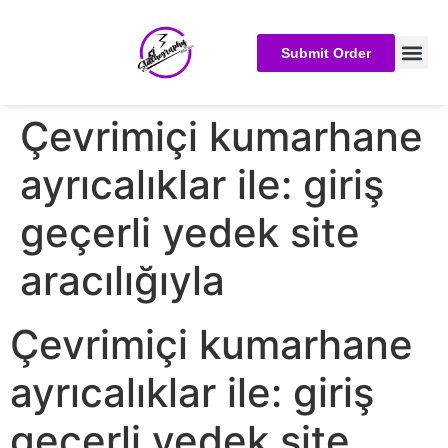
Submit Order
Çevrimiçi kumarhane
ayrıcalıklar ile: giriş
geçerli yedek site
aracılığıyla
Çevrimiçi kumarhane
ayrıcalıklar ile: giriş
geçerli yedek site