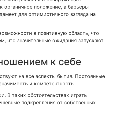
к органичное положение, а барьеры
амент для оптимистичного взгляда на
озможности в позитивную область, что
ем, что значительные ожидания запускают
ношением к себе
ствуют на все аспекты бытия. Постоянные
значимость и компетентность.
. В таких обстоятельствах играть
душевные подкрепления от собственных