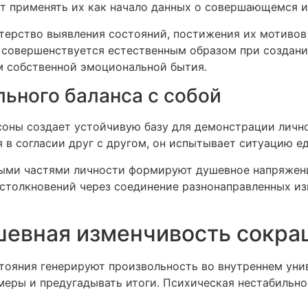
т применять их как начало данных о совершающемся и
терство выявления состояний, постижения их мотивов 
о совершенствуется естественным образом при создани
м собственной эмоциональной бытия.
ьного баланса с собой
оны создает устойчивую базу для демонстрации личн
 в согласии друг с другом, он испытывает ситуацию ед
ыми частями личности формируют душевное напряжени
 столкновений через соединение разнонаправленных и
шевная изменчивость сокра
тояния генерируют произвольность во внутреннем унив
 меры и предугадывать итоги. Психическая нестабильн