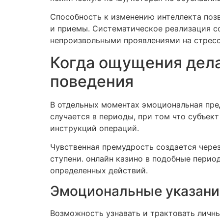
Способность к изменению интеллекта поз
и приемы. Систематическое реализация с
непроизвольными проявлениями на стресс
Когда ощущения дел
поведения
В отдельных моментах эмоциональная пре
случается в периоды, при том что субъек
инструкций операций.
Чувственная премудрость создается чере
ступени. онлайн казино в подобные перио
определенных действий.
Эмоциональные указания
Возможность узнавать и трактовать личн