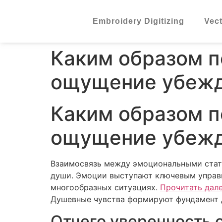
Embroidery Digitizing
Vect
Каким образом п
ощущение убежд
Каким образом п
ощущение убежд
Взаимосвязь между эмоциональными стату
души. Эмоции выступают ключевым управи
многообразных ситуациях.
Прочитать дал
Душевные чувства формируют фундамент д
Отчего уверенность с