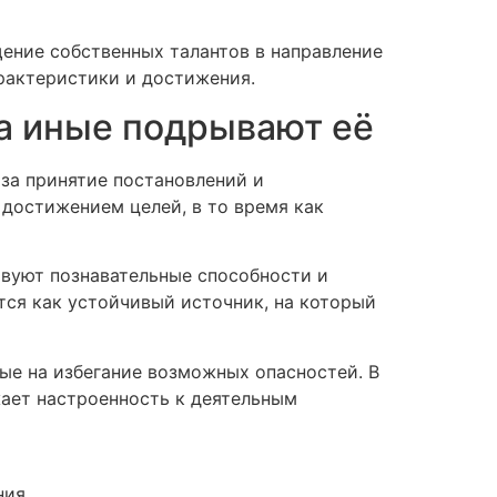
ение собственных талантов в направление
арактеристики и достижения.
 а иные подрывают её
за принятие постановлений и
 достижением целей, в то время как
твуют познавательные способности и
тся как устойчивый источник, на который
ые на избегание возможных опасностей. В
жает настроенность к деятельным
ния