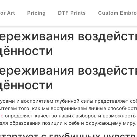
or Art
Pricing
DTF Prints
Custom Embroi
ереживания воздейст
ённости
ереживания воздейст
ённости
сами и восприятием глубинной силы представляет со
телем того, как мы воспринимаем личные способности
ее
определяет качество наших выборов и возможность 
ля образования позиции к себе и окружающему миру.
тартует с глубинных чувств