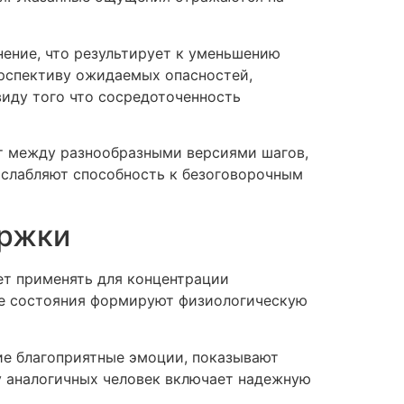
нение, что результирует к уменьшению
ерспективу ожидаемых опасностей,
виду того что сосредоточенность
т между разнообразными версиями шагов,
ослабляют способность к безоговорочным
ержки
ет применять для концентрации
ные состояния формируют физиологическую
ие благоприятные эмоции, показывают
у аналогичных человек включает надежную