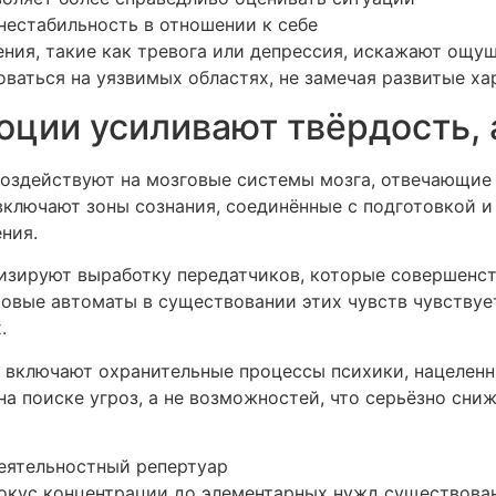
нестабильность в отношении к себе
ния, такие как тревога или депрессия, искажают ощущ
ваться на уязвимых областях, не замечая развитые х
оции усиливают твёрдость,
воздействуют на мозговые системы мозга, отвечающие 
ключают зоны сознания, соединённые с подготовкой и
ния.
визируют выработку передатчиков, которые совершенс
овые автоматы в существовании этих чувств чувствуе
.
, включают охранительные процессы психики, нацеленн
на поиске угроз, а не возможностей, что серьёзно сни
еятельностный репертуар
кус концентрации до элементарных нужд существова