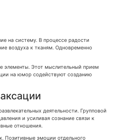
ие на систему. В процессе радости
ие воздуха к тканям. Одновременно
ие элементы. Этот мыслительный прием
кции на юмор содействуют созданию
лаксации
развлекательных деятельности. Групповой
вления и усиливая сознание связи к
вные отношения.
х. Позитивные эмоции отдельного