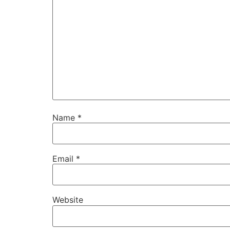
Name
*
Email
*
Website