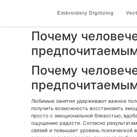
Embroidery Digitizing
Vect
Почему человече
предпочитаемым
Почему человече
предпочитаемым
Любимые занятия удерживают важное поло
получить возможность восстановить эмоц
просто с эмоциональной близостью, вдоб
ощущению радости. Согласно результата
связей и повышает уровень психической в