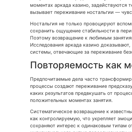
моментах аркада казино, задействуются т
вызывает переживание ностальгии — чувс
Ностальгия не только провоцируют вспомн
сохранить ощущение стабильности в пери
Поэтому возвращение к любимым занятиям
Исследования аркада казино доказывают,
системы, отвечающие за переживание без
Повторяемость как 
Предпочитаемые дела часто трансформиру
процессы создают переживание предсказуе
каких результатов предвкушать от процес
положительных моментах занятия.
Систематическое возвращение к известны
как контролируемую, что укрепляет эмоци
сохраняют интерес к одинаковым типам о