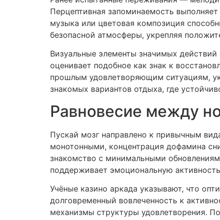
Перцептивная запоминаемость выполняет
музыка или цветовая композиция способн
безопасной атмосферы, укрепляя положит
Визуальные элементы значимых действий 
оценивает подобное как знак к восстанов
прошлым удовлетворяющим ситуациям, укр
знакомых вариантов отдыха, где устойчив
Равновесие между но
Пускай мозг направлено к привычным вида
монотонными, концентрация дофамина сни
знакомство с минимальными обновлениям
поддерживает эмоциональную активность
Учёные казино аркада указывают, что оп
долговременный вовлеченность к активно
механизмы структуры удовлетворения. По