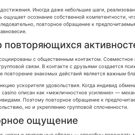
 достижения. Иногда даже небольшие шаги, реализован
ть ощущает осознание собственной компетентности, ч
Следовательно, повторное обращение к предпочитаем
равновесие.
р повторяющихся активност
ассоциированы с общественным контактом. Совместное
рупповой связи. В контакте с друзьями создается пси
же повторение знакомых действий является важным бл
кцию ускорителя удовольствия. Когда индивид обмен
a casino описан как «межличностное усиление» — меха
видами. Поэтому повторное обращение к предпочитае
ольствию, но и укреплению групповой сплоченности.
сорное ощущение
и, нотки и зрительные образы — способны порождать