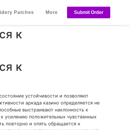
dery Patches
More
Submit Order
ся к
ся к
состояние устойчивости и позволяют
ктивности аркада казино определяется не
пособные выстраивают наклонность к
т к усилению положительных чувственных
ть повторно и опять обращается к