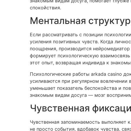
знакомым видам досуга, помогает глубже
спокойствия.
Ментальная структур
Если рассматривать с позиции психологии
усиления позитивных чувств. Когда личн
поощрения, производится нейромедиатор 
формирует психологическую взаимосвязь
этот опыт, возвращая индивида к знаком
Психологические работы arkada casino до
усиливаются при регулярном вовлечении 
уменьшает показатель беспокойства и пов
знакомым видам досуга — мозг воспринима
Чувственная фиксаци
Чувственная запоминаемость выполняет к
не просто события, вдобавок чувства, св