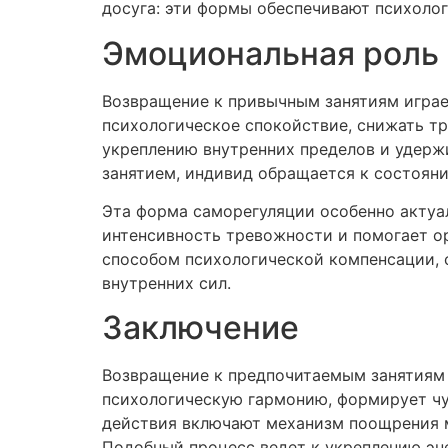
досуга: эти формы обеспечивают психоло
Эмоциональная роль 
Возвращение к привычным занятиям играе
психологическое спокойствие, снижать т
укреплению внутренних пределов и удерж
занятием, индивид обращается к состояни
Эта форма саморегуляции особенно актуа
интенсивность тревожности и помогает о
способом психологической компенсации,
внутренних сил.
Заключение
Возвращение к предпочитаемым занятиям 
психологическую гармонию, формирует чу
действия включают механизм поощрения м
Подобный процесс ведет к укреплению эне