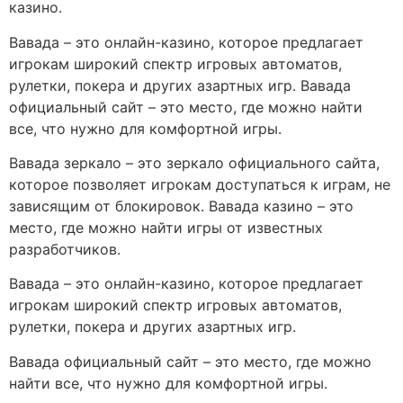
казино.
Вавада – это онлайн-казино, которое предлагает
игрокам широкий спектр игровых автоматов,
рулетки, покера и других азартных игр. Вавада
официальный сайт – это место, где можно найти
все, что нужно для комфортной игры.
Вавада зеркало – это зеркало официального сайта,
которое позволяет игрокам доступаться к играм, не
зависящим от блокировок. Вавада казино – это
место, где можно найти игры от известных
разработчиков.
Вавада – это онлайн-казино, которое предлагает
игрокам широкий спектр игровых автоматов,
рулетки, покера и других азартных игр.
Вавада официальный сайт – это место, где можно
найти все, что нужно для комфортной игры.