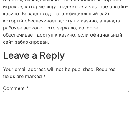
игроков, которые ищут надежное и честное онлайн-
казино. Вавада вход – это официальный сайт,
который обеспечивает доступ к казино, а вавада
рабочее зеркало – это зеркало, которое
обеспечивает доступ к казино, если официальный
сайт заблокирован.
Leave a Reply
Your email address will not be published.
Required
fields are marked
*
Comment
*