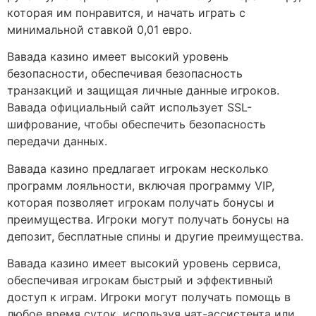
которая им понравится, и начать играть с
минимальной ставкой 0,01 евро.
Вавада казино имеет высокий уровень
безопасности, обеспечивая безопасность
транзакций и защищая личные данные игроков.
Вавада официальный сайт использует SSL-
шифрование, чтобы обеспечить безопасность
передачи данных.
Вавада казино предлагает игрокам несколько
программ лояльности, включая программу VIP,
которая позволяет игрокам получать бонусы и
преимущества. Игроки могут получать бонусы на
депозит, бесплатные спины и другие преимущества.
Вавада казино имеет высокий уровень сервиса,
обеспечивая игрокам быстрый и эффективный
доступ к играм. Игроки могут получать помощь в
любое время суток, используя чат-ассистента или