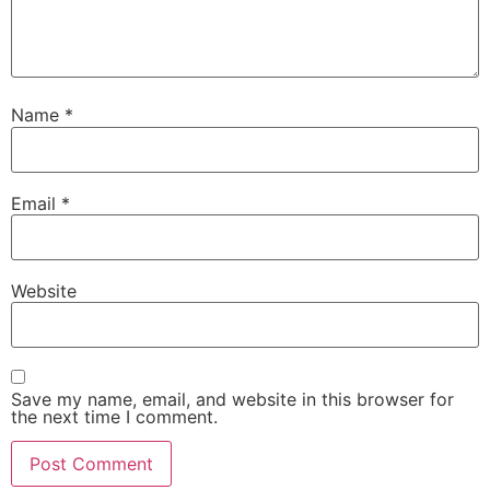
Name
*
Email
*
Website
Save my name, email, and website in this browser for
the next time I comment.